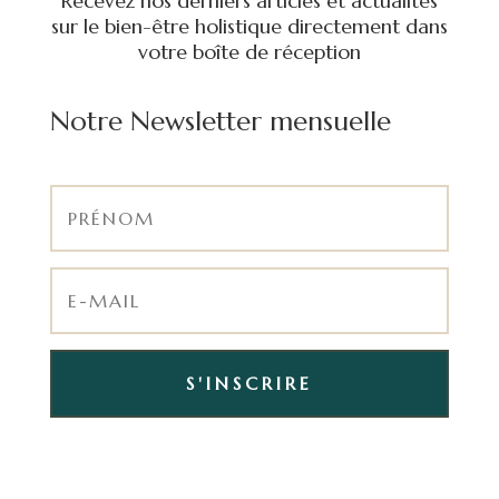
Recevez nos derniers articles et actualités
sur le bien-être holistique directement dans
votre boîte de réception
Notre Newsletter mensuelle
S'INSCRIRE