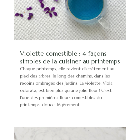
Violette comestible : 4 façons
simples de la cuisiner au printemps
Chaque printemps, elle revient discrètement au
pied des arbres, le long des chemins, dans les
recoins ombragés des jardins. La violette, Viola
odorata, est bien plus qu'une jolie fleur ! C'est
l'une des premières fleurs comestibles du
printemps, douce, légèrement...