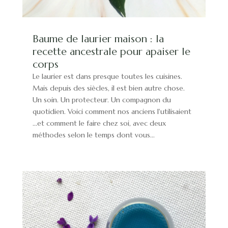
Baume de laurier maison : la
recette ancestrale pour apaiser le
corps
Le laurier est dans presque toutes les cuisines.
Mais depuis des siècles, il est bien autre chose.
Un soin. Un protecteur. Un compagnon du
quotidien. Voici comment nos anciens l'utilisaient
...et comment le faire chez soi, avec deux
méthodes selon le temps dont vous...