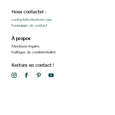
Nous contacter :
contact@celesteen.com
Formulaire de contact
À propos
Mentions légales
Politique de confidentialité
Restons en contact !