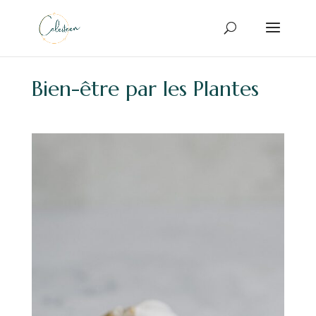
Bien-être par les Plantes