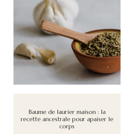
Baume de laurier maison : la
recette ancestrale pour apaiser le
corps