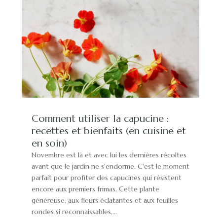
Comment utiliser la capucine :
recettes et bienfaits (en cuisine et
en soin)
Novembre est là et avec lui les dernières récoltes
avant que le jardin ne s'endorme. C'est le moment
parfait pour profiter des capucines qui résistent
encore aux premiers frimas. Cette plante
généreuse, aux fleurs éclatantes et aux feuilles
rondes si reconnaissables,...