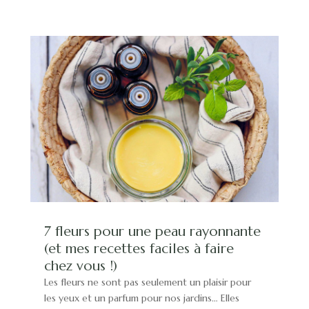
7 fleurs pour une peau rayonnante
(et mes recettes faciles à faire
chez vous !)
Les fleurs ne sont pas seulement un plaisir pour
les yeux et un parfum pour nos jardins… Elles