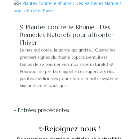
9 Plantes contre le Rhume : Des
Remèdes Naturels pour affronter
l’hiver !
Le nez qui coule, la gorge qui gratte... Quand les
premiers signes du rhume apparaissent, il est
temps de se tourner vers nos alliés naturels ! 🌿
Pourquoi ne pas faire appel à ces superstars des
plantes médicinales pour renforcer notre système
immunitaire et soulager...
« Entrées précédentes
✨Rejoignez nous !