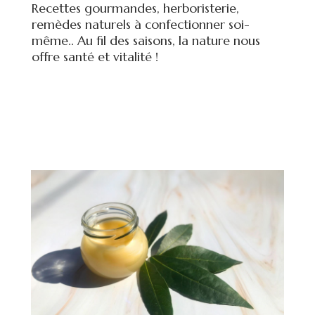
Recettes gourmandes, herboristerie,
remèdes naturels à confectionner soi-
même.. Au fil des saisons, la nature nous
offre santé et vitalité !