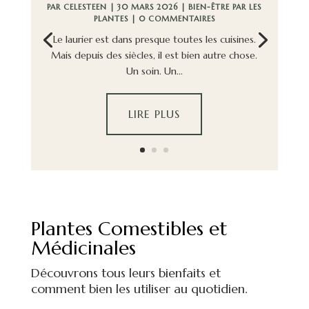
PAR
CELESTEEN
|
30 MARS 2026
|
BIEN-ÊTRE PAR LES
PLANTES
| 0 COMMENTAIRES
Le laurier est dans presque toutes les cuisines.
Mais depuis des siècles, il est bien autre chose.
Un soin. Un...
LIRE PLUS
Plantes Comestibles et
Médicinales
Découvrons tous leurs bienfaits et
comment bien les utiliser au quotidien.