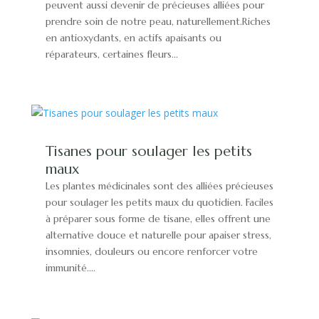
peuvent aussi devenir de précieuses alliées pour
prendre soin de notre peau, naturellement.Riches
en antioxydants, en actifs apaisants ou
réparateurs, certaines fleurs...
Tisanes pour soulager les petits
maux
Les plantes médicinales sont des alliées précieuses
pour soulager les petits maux du quotidien. Faciles
à préparer sous forme de tisane, elles offrent une
alternative douce et naturelle pour apaiser stress,
insomnies, douleurs ou encore renforcer votre
immunité....