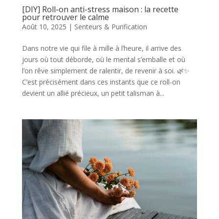
[DIY] Roll-on anti-stress maison : la recette
pour retrouver le calme
Août 10, 2025
|
Senteurs & Purification
Dans notre vie qui file à mille à l’heure, il arrive des
jours où tout déborde, où le mental s’emballe et où
l’on rêve simplement de ralentir, de revenir à soi. 🌿✨
C’est précisément dans ces instants que ce roll-on
devient un allié précieux, un petit talisman à...