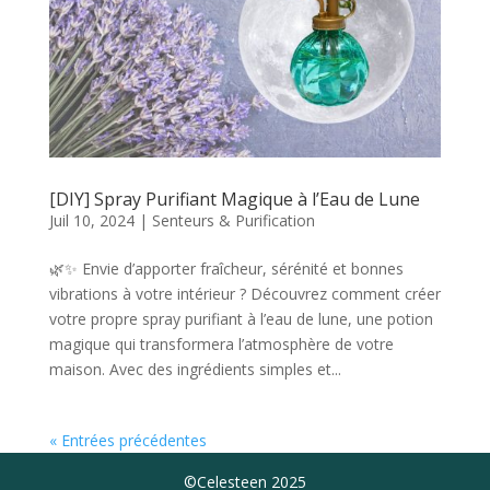
[DIY] Spray Purifiant Magique à l’Eau de Lune
Juil 10, 2024
|
Senteurs & Purification
🌿✨ Envie d’apporter fraîcheur, sérénité et bonnes
vibrations à votre intérieur ? Découvrez comment créer
votre propre spray purifiant à l’eau de lune, une potion
magique qui transformera l’atmosphère de votre
maison. Avec des ingrédients simples et...
« Entrées précédentes
©Celesteen 2025