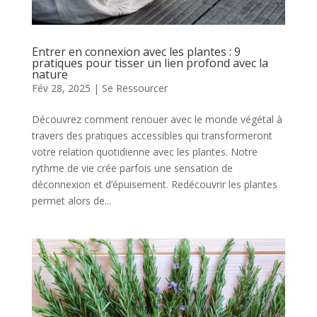
Entrer en connexion avec les plantes : 9
pratiques pour tisser un lien profond avec la
nature
Fév 28, 2025
|
Se Ressourcer
Découvrez comment renouer avec le monde végétal à
travers des pratiques accessibles qui transformeront
votre relation quotidienne avec les plantes. Notre
rythme de vie crée parfois une sensation de
déconnexion et d’épuisement. Redécouvrir les plantes
permet alors de...