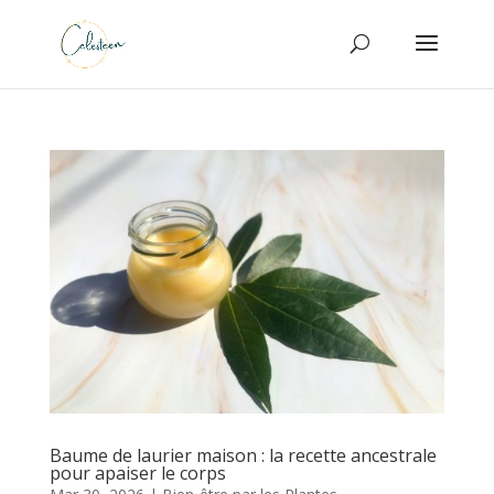
Baume de laurier maison : la recette ancestrale
pour apaiser le corps