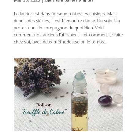
Mar 30, 2026
|
Bien-être par les Plantes
Le laurier est dans presque toutes les cuisines. Mais
depuis des siècles, il est bien autre chose. Un soin. Un
protecteur. Un compagnon du quotidien. Voici
comment nos anciens l’utilisaient …et comment le faire
chez soi, avec deux méthodes selon le temps...