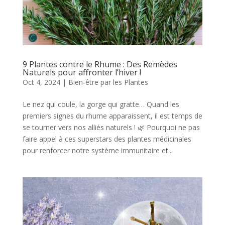
9 Plantes contre le Rhume : Des Remèdes
Naturels pour affronter l’hiver !
Oct 4, 2024
|
Bien-être par les Plantes
Le nez qui coule, la gorge qui gratte… Quand les
premiers signes du rhume apparaissent, il est temps de
se tourner vers nos alliés naturels ! 🌿 Pourquoi ne pas
faire appel à ces superstars des plantes médicinales
pour renforcer notre système immunitaire et...