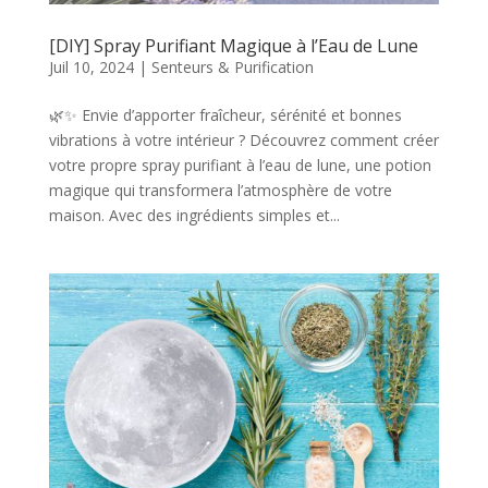
[DIY] Spray Purifiant Magique à l’Eau de Lune
Juil 10, 2024
|
Senteurs & Purification
🌿✨ Envie d’apporter fraîcheur, sérénité et bonnes
vibrations à votre intérieur ? Découvrez comment créer
votre propre spray purifiant à l’eau de lune, une potion
magique qui transformera l’atmosphère de votre
maison. Avec des ingrédients simples et...