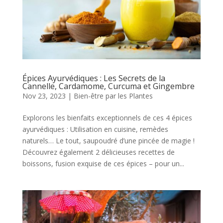
Épices Ayurvédiques : Les Secrets de la
Cannelle, Cardamome, Curcuma et Gingembre
Nov 23, 2023
|
Bien-être par les Plantes
Explorons les bienfaits exceptionnels de ces 4 épices
ayurvédiques : Utilisation en cuisine, remèdes
naturels… Le tout, saupoudré d’une pincée de magie !
Découvrez également 2 délicieuses recettes de
boissons, fusion exquise de ces épices – pour un...