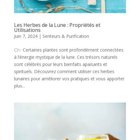
Les Herbes de la Lune : Propriétés et
Utilisations
Juin 7, 2024
|
Senteurs & Purification
🌕✨ Certaines plantes sont profondément connectées
à l’énergie mystique de la lune. Ces trésors naturels
sont célébrés pour leurs bienfaits apaisants et
spirituels. Découvrez comment utiliser ces herbes
lunaires pour améliorer vos pratiques et vous apporter
plus...