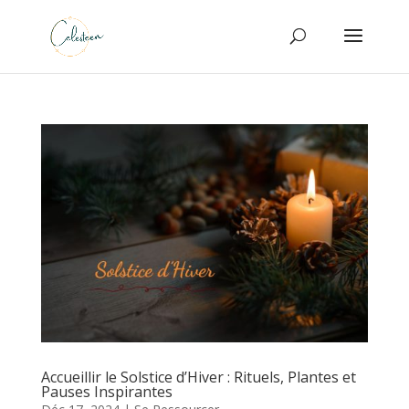
Accueillir le Solstice d’Hiver : Rituels, Plantes et
Pauses Inspirantes