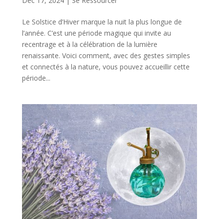
Déc 17, 2024
|
Se Ressourcer
Le Solstice d’Hiver marque la nuit la plus longue de
l’année. C’est une période magique qui invite au
recentrage et à la célébration de la lumière
renaissante. Voici comment, avec des gestes simples
et connectés à la nature, vous pouvez accueillir cette
période...