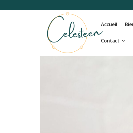
Accueil
Bie
Contact