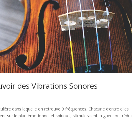
uvoir des Vibrations Sonores
lière dans laquelle on retrouve 9 fréquences. Chacune d’entre elles
nt sur le plan émotionnel et spirituel, stimuleraient la guérison, rédui